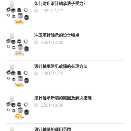
如何防止滚针轴承滚子受力？
2022/01/19
冲压滚针轴承的设计特点
2021/12/08
滚针轴承常见故障的处理方法
2021/11/19
滚针轴承断裂的原因及解决措施
2021/10/08
滚针轴承的适用范围