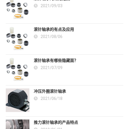
2021/09/03
滚针轴承的有点及应用
2021/08/06
滚针轴承有哪些隐藏面？
2021/07/09
冲压外圈滚针轴承
2021/06/18
推力滚针轴承的产品特点