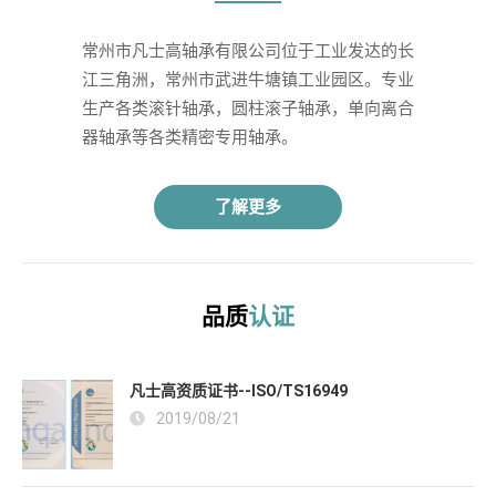
常州市凡士高轴承有限公司位于工业发达的长
江三角洲，常州市武进牛塘镇工业园区。专业
生产各类滚针轴承，圆柱滚子轴承，单向离合
器轴承等各类精密专用轴承。 
了解更多
品质
认证
凡士高资质证书--ISO/TS16949
2019/08/21