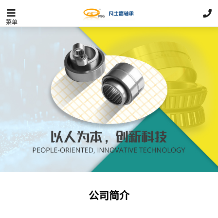
菜单
公司简介