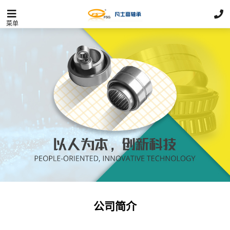
菜单
公司简介