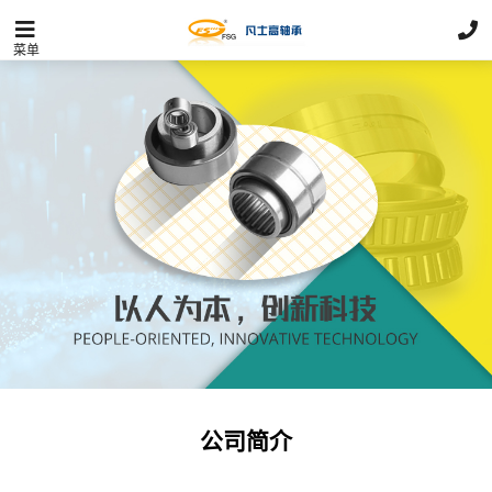
菜单
公司简介