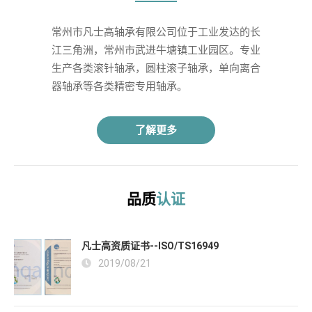
常州市凡士高轴承有限公司位于工业发达的长
江三角洲，常州市武进牛塘镇工业园区。专业
生产各类滚针轴承，圆柱滚子轴承，单向离合
器轴承等各类精密专用轴承。 
了解更多
品质
认证
凡士高资质证书--ISO/TS16949
2019/08/21