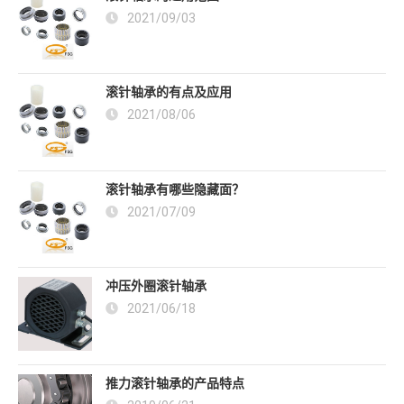
2021/09/03
滚针轴承的有点及应用
2021/08/06
滚针轴承有哪些隐藏面？
2021/07/09
冲压外圈滚针轴承
2021/06/18
推力滚针轴承的产品特点