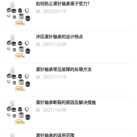
如何防止滚针轴承滚子受力？
2022/01/19
冲压滚针轴承的设计特点
2021/12/08
滚针轴承常见故障的处理方法
2021/11/19
滚针轴承断裂的原因及解决措施
2021/10/08
滚针轴承的适用范围