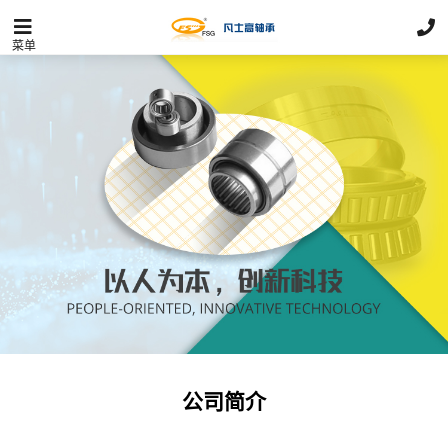
菜单
公司简介