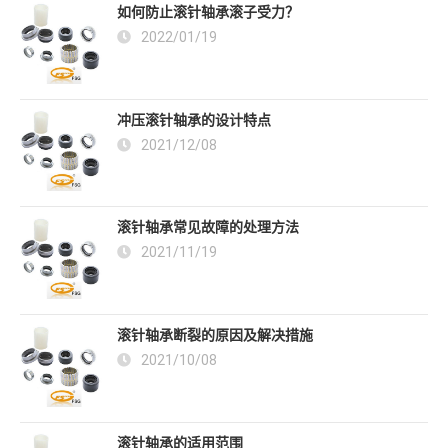
如何防止滚针轴承滚子受力？
2022/01/19
冲压滚针轴承的设计特点
2021/12/08
滚针轴承常见故障的处理方法
2021/11/19
滚针轴承断裂的原因及解决措施
2021/10/08
滚针轴承的适用范围