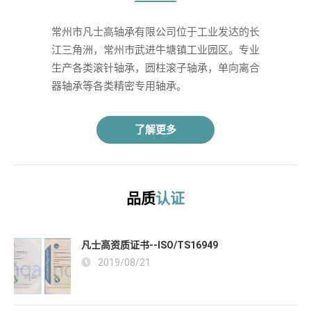
常州市凡士高轴承有限公司位于工业发达的长
江三角洲，常州市武进牛塘镇工业园区。专业
生产各类滚针轴承，圆柱滚子轴承，单向离合
器轴承等各类精密专用轴承。 
了解更多
品质
认证
凡士高资质证书--ISO/TS16949
2019/08/21