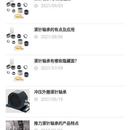
2021/09/03
滚针轴承的有点及应用
2021/08/06
滚针轴承有哪些隐藏面？
2021/07/09
冲压外圈滚针轴承
2021/06/18
推力滚针轴承的产品特点